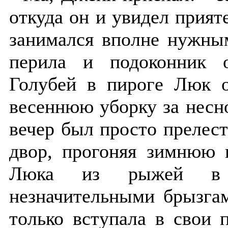
откуда он и увидел прият
занимался вполне нужны
перила и подоконник о
Голубей в пироге Люк о
весеннюю уборку за несн
вечер был просто прелест
двор, прогоняя зимнюю 
Люка из рыжей в 
незначительными брызгам
только вступала в свои 