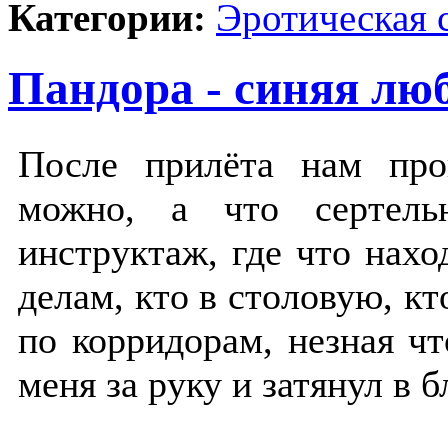
Категории:
Эротическая 
Пандора - синяя лю
После прилёта нам про
можно, а что сертель
инструктаж, где что нахо
делам, кто в столовую, кт
по корридорам, незная чт
меня за руку и затянул в 