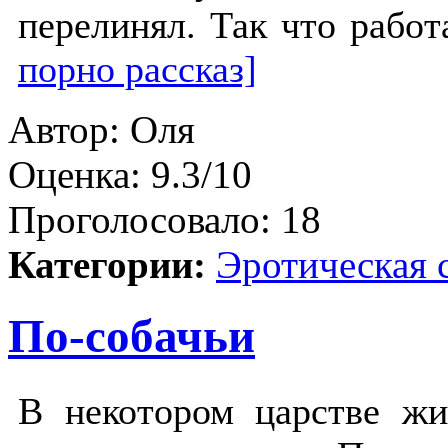
перелинял. Так что работ
порно рассказ]
Автор:
Оля
Оценка:
9.3/10
Проголосовало:
18
Категории:
Эротическая 
По-собачьи
В некотором царстве жи