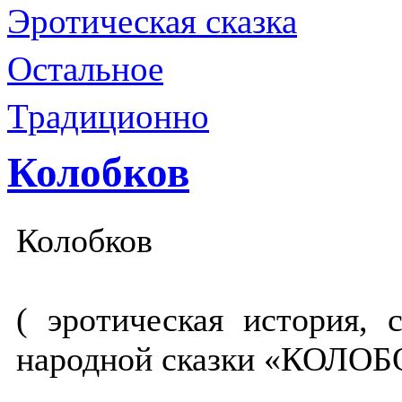
Эротическая сказка
Остальное
Традиционно
Колобков
Колобков
( эротическая история, 
народной сказки «КОЛОБ