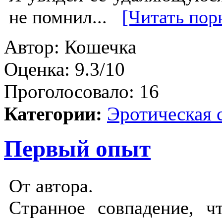
не помнил...
[Читать пор
Автор:
Кошечка
Оценка:
9.3/10
Проголосовало:
16
Категории:
Эротическая 
Первый опыт
От автора.
Странное совпадение, ч