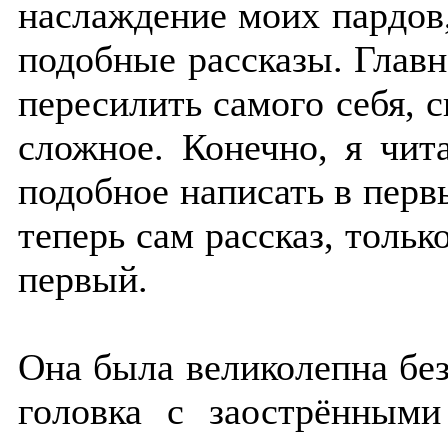
наслаждение моих пардов,
подобные рассказы. Главн
пересилить самого себя, с
сложное. Конечно, я чит
подобное написать в перв
теперь сам рассказ, тольк
первый.
Она была великолепна бе
головка с заострённым