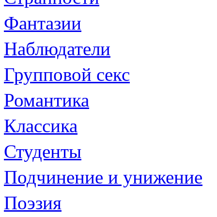
Фантазии
Наблюдатели
Групповой секс
Романтика
Классика
Студенты
Подчинение и унижение
Поэзия