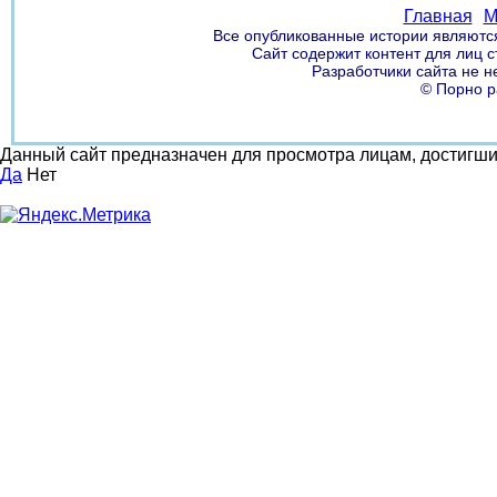
Главная
М
Все опубликованные истории являются
Сайт содержит контент для лиц 
Разработчики сайта не н
© Порно р
Данный сайт предназначен для просмотра лицам, достигш
Да
Нет