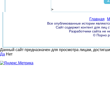
>
Главная
М
Все опубликованные истории являются
Сайт содержит контент для лиц 
Разработчики сайта не н
© Порно р
Данный сайт предназначен для просмотра лицам, достигш
Да
Нет