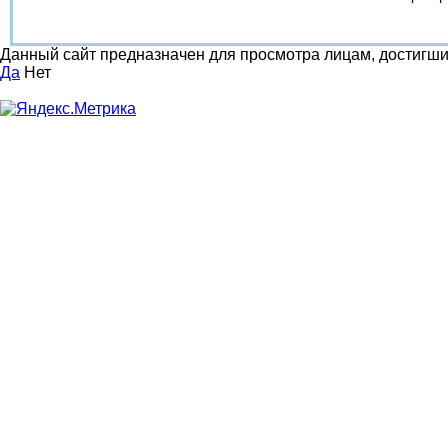
Данный сайт предназначен для просмотра лицам, достигш
Да
Нет